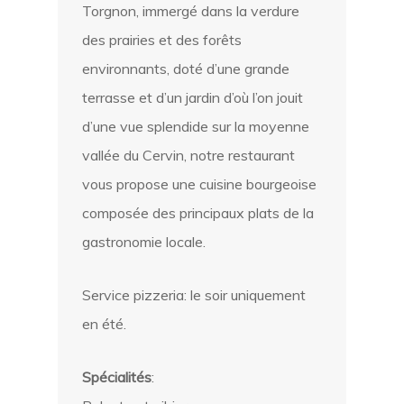
Torgnon, immergé dans la verdure
des prairies et des forêts
environnants, doté d’une grande
terrasse et d’un jardin d’où l’on jouit
d’une vue splendide sur la moyenne
vallée du Cervin, notre restaurant
vous propose une cuisine bourgeoise
composée des principaux plats de la
gastronomie locale.
Service pizzeria: le soir uniquement
en été.
Spécialités
: