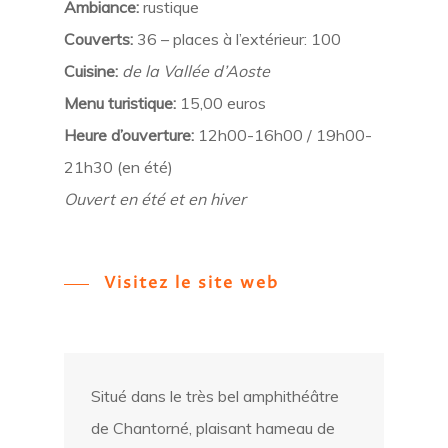
Ambiance:
rustique
Couverts:
36 – places à l’extérieur: 100
Cuisine:
de la Vallée d’Aoste
Menu turistique:
15,00 euros
Heure d’ouverture:
12h00-16h00 / 19h00-
21h30 (en été)
Ouvert en été et en hiver
Visitez le site web
Situé dans le très bel amphithéâtre
de Chantorné, plaisant hameau de