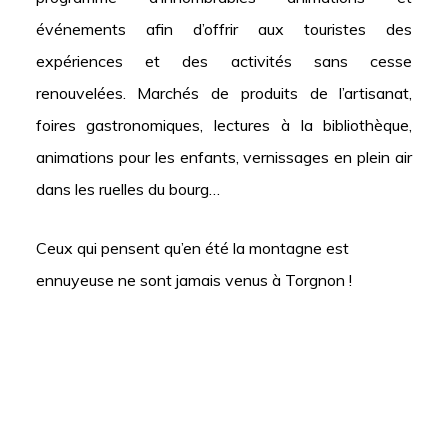
événements afin d’offrir aux touristes des
expériences et des activités sans cesse
renouvelées. Marchés de produits de l’artisanat,
foires gastronomiques, lectures à la bibliothèque,
animations pour les enfants, vernissages en plein air
dans les ruelles du bourg…
Ceux qui pensent qu’en été la montagne est
ennuyeuse ne sont jamais venus à Torgnon !