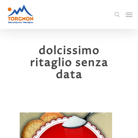
dolcissimo
ritaglio senza
data