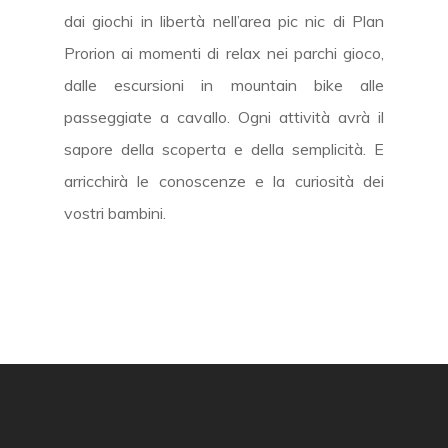
dai giochi in libertà nell’area pic nic di Plan
Prorion ai momenti di relax nei parchi gioco,
dalle escursioni in mountain bike alle
passeggiate a cavallo. Ogni attività avrà il
sapore della scoperta e della semplicità. E
arricchirà le conoscenze e la curiosità dei
vostri bambini.