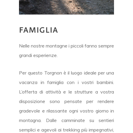
FAMIGLIA
Nelle nostre montagne i piccoli fanno sempre
grandi esperienze.
Per questo Torgnon è il luogo ideale per una
vacanza in famiglia con i vostri bambini.
L’offerta di attività e le strutture a vostra
disposizione sono pensate per rendere
gradevole e rilassante ogni vostro giorno in
montagna. Dalle camminate su sentieri
semplici e agevoli ai trekking più impegnativi,