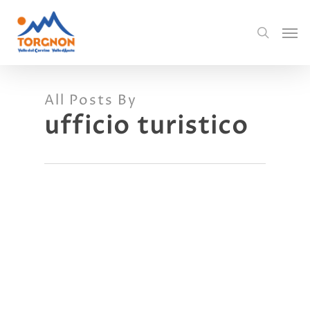
All Posts By
ufficio turistico