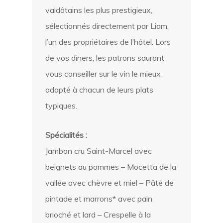
valdôtains les plus prestigieux,
sélectionnés directement par Liam,
l’un des propriétaires de l’hôtel. Lors
de vos dîners, les patrons sauront
vous conseiller sur le vin le mieux
adapté à chacun
de leurs
plats
typiques.
Spécialités :
Jambon cru Saint-Marcel avec
beignets au pommes –
Mocetta
de la
vallée avec chèvre et miel – Pâté de
pintade et marrons* avec pain
brioché et lard –
Crespelle
à la