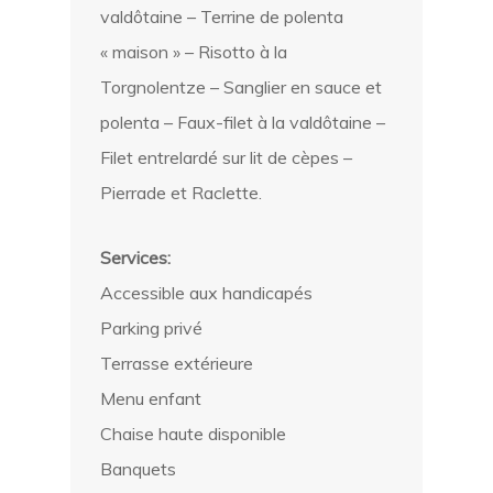
valdôtaine – Terrine de polenta
« maison » – Risotto à la
Torgnolentze – Sanglier en sauce et
polenta – Faux-filet à la valdôtaine –
Filet entrelardé sur lit de cèpes –
Pierrade et Raclette.
Services:
Accessible aux handicapés
Parking privé
Terrasse extérieure
Menu enfant
Chaise haute disponible
Banquets