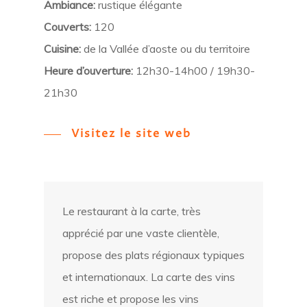
Ambiance:
rustique élégante
Couverts:
120
Cuisine:
de la Vallée d’aoste ou du territoire
Heure d’ouverture:
12h30-14h00 / 19h30-
21h30
Visitez le site web
Le restaurant à la carte, très
apprécié par une vaste clientèle,
propose des plats régionaux typiques
et internationaux. La carte des vins
est riche et propose les vins