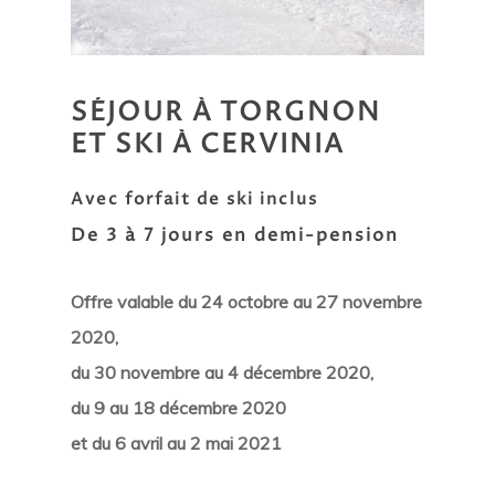
SÉJOUR
À
TORGNON
ET
SKI
À
CERVINIA
Avec forfait de ski inclus
De 3 à 7 jours en demi-pension
Offre valable du 24 octobre au 27 novembre
2020,
du 30 novembre au 4 décembre 2020,
du 9 au 18 décembre 2020
et du 6 avril au 2 mai 2021