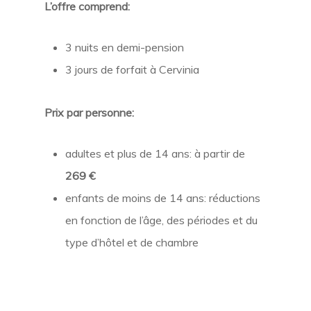
L’offre comprend:
3 nuits en demi-pension
3 jours de forfait à Cervinia
Prix par personne:
adultes et plus de 14 ans: à partir de
269 €
enfants de moins de 14 ans: réductions
en fonction de l’âge, des périodes et du
type d’hôtel et de chambre