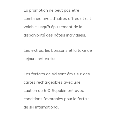
La promotion ne peut pas être
combinée avec d’autres offres et est
valable jusqu’à épuisement de la
disponibilité des hôtels individuels.
Les extras, les boissons et la taxe de
séjour sont exclus.
Les forfaits de ski sont émis sur des
cartes rechargeables avec une
caution de 5 €. Supplément avec
conditions favorables pour le forfait
de ski international.