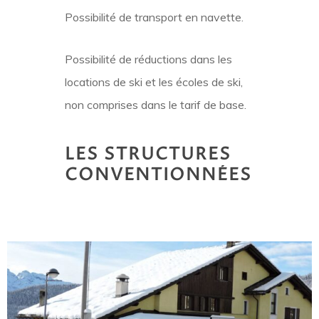
Possibilité de transport en navette.
Possibilité de réductions dans les
locations de ski et les écoles de ski,
non comprises dans le tarif de base.
LES
STRUCTURES
CONVENTIONNÉES