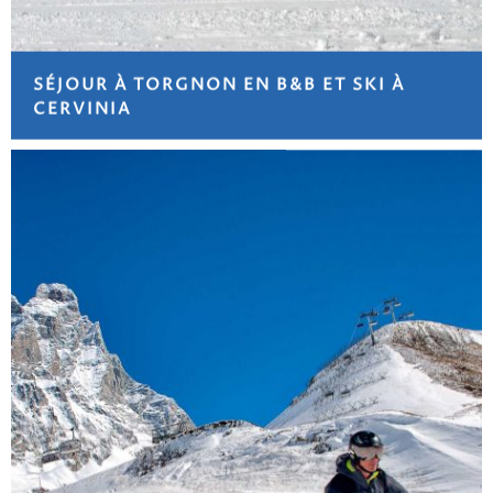
SÉJOUR À TORGNON EN B&B ET SKI À
CERVINIA