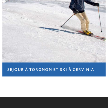
SEJOUR À TORGNON ET SKI À CERVINIA