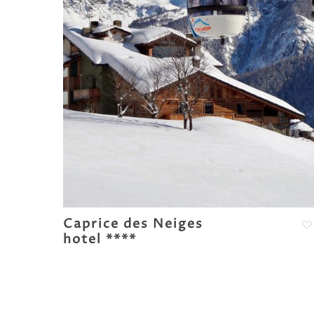
Caprice des Neiges
hotel ****