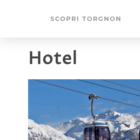
SCOPRI TORGNON
Hotel