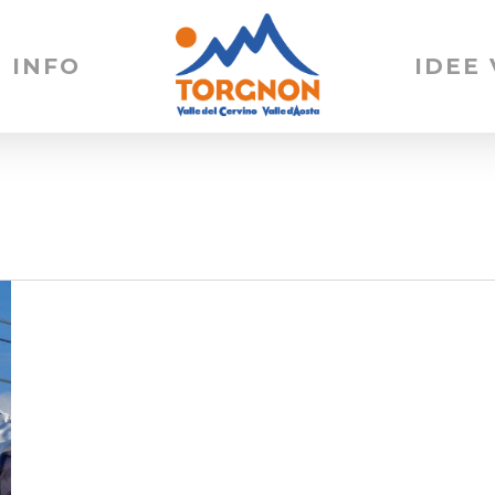
INFO
IDEE