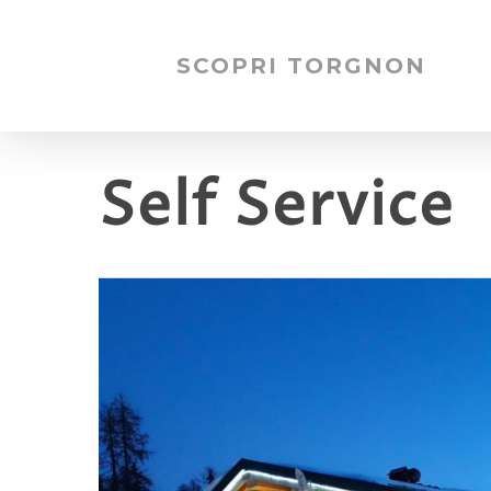
SCOPRI TORGNON
Self Service