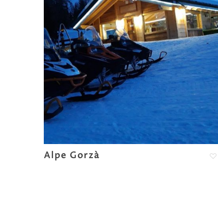
Alpe Gorzà