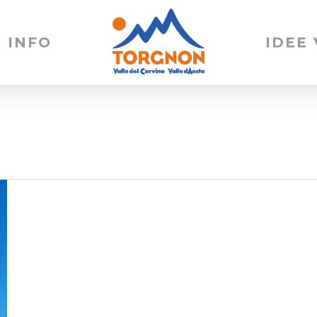
INFO
IDEE