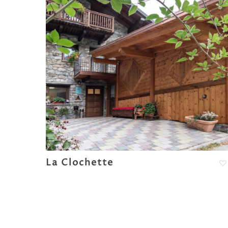
La Clochette