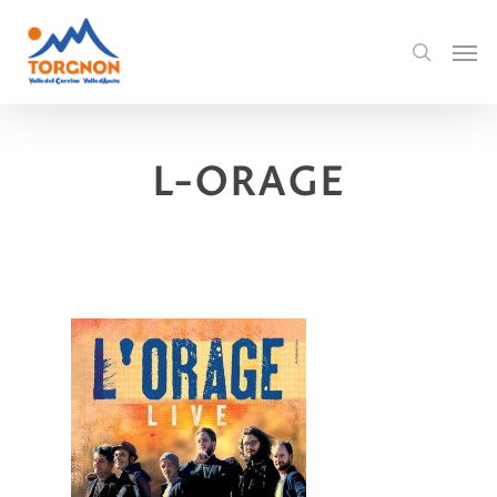
L-ORAGE