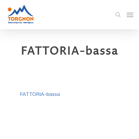
FATTORIA-bassa
FATTORIA-bassa