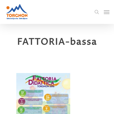
FATTORIA-bassa