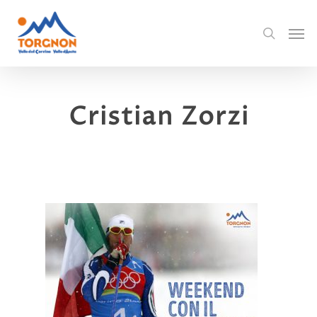
Cristian Zorzi