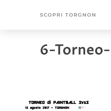
SCOPRI TORGNON
6-Torneo-