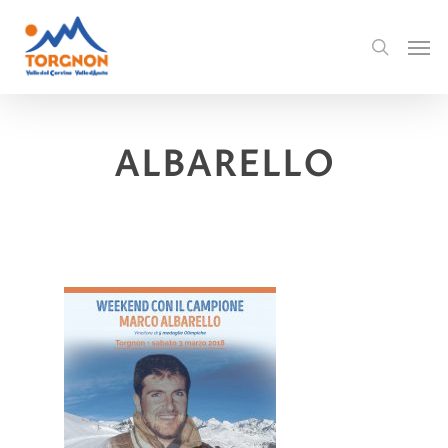
ALBARELLO