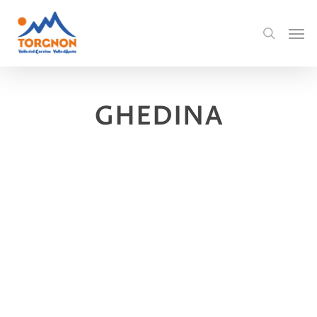
GHEDINA