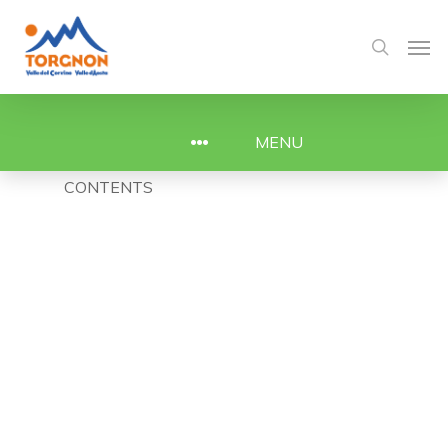
MENU
CONTENTS