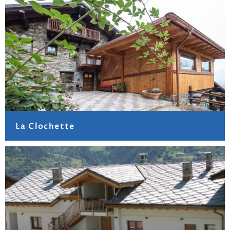
La Clochette