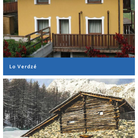
Lo Verdzé