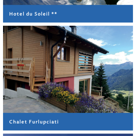
Hotel du Soleil **
Chalet Furlupciati