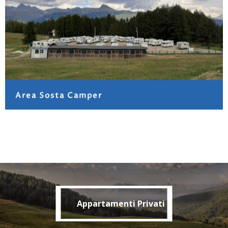
Area Sosta Camper
Appartamenti Privati
Appartamenti Privati