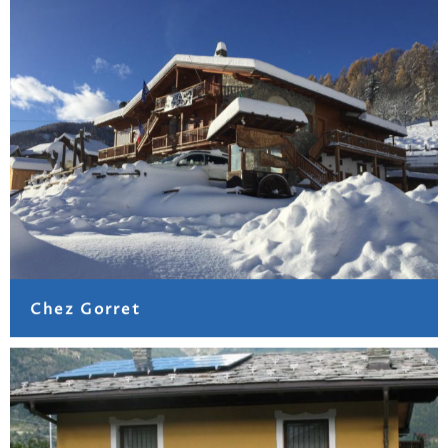
Chez Gorret