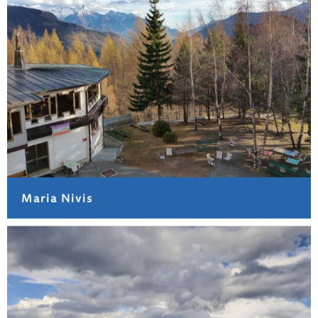
Maria Nivis