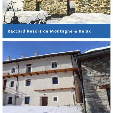
Raccard Resort de Montagne & Relax