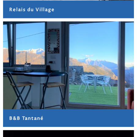
Relais du Village
B&B Tantané