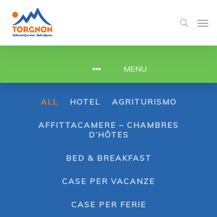
MENU
ALL
HOTEL
AGRITURISMO
AFFITTACAMERE – CHAMBRES
D’HÔTES
BED & BREAKFAST
CASE PER VACANZE
CASE PER FERIE