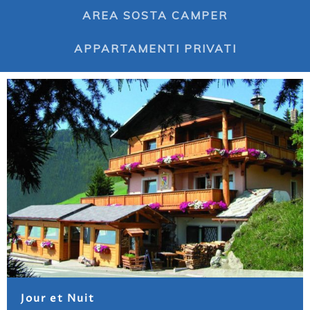
AREA SOSTA CAMPER
APPARTAMENTI PRIVATI
Jour et Nuit