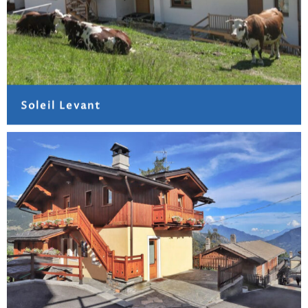
Soleil Levant