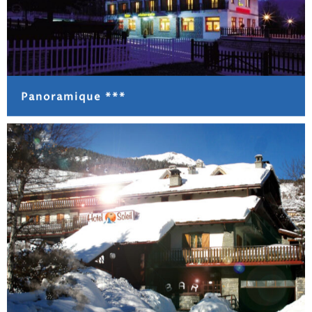
Panoramique ***