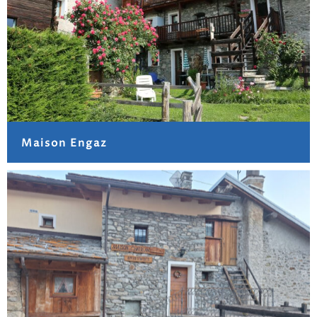
Maison Engaz