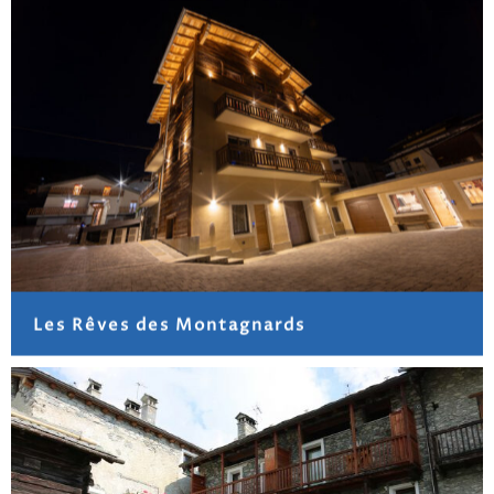
Les Rêves des Montagnards