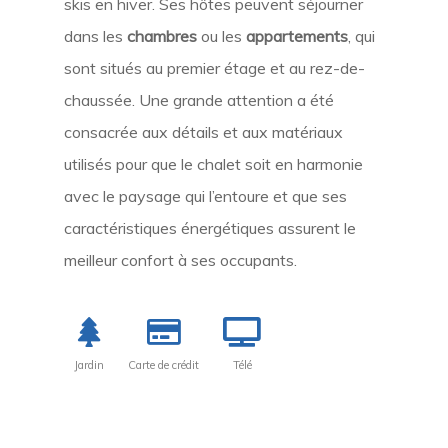
skis en hiver. Ses hôtes peuvent séjourner
dans les
chambres
ou les
appartements
, qui
sont situés au premier étage et au rez-de-
chaussée. Une grande attention a été
consacrée aux détails et aux matériaux
utilisés pour que le chalet soit en harmonie
avec le paysage qui l’entoure et que ses
caractéristiques énergétiques assurent le
meilleur confort à ses occupants.
Jardin
Carte de crédit
Télé