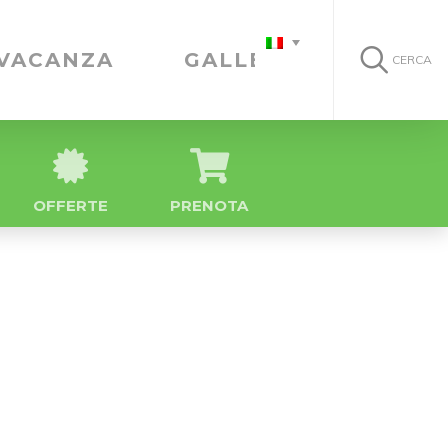
 VACANZA
GALLERIA
CERCA
OFFERTE
PRENOTA