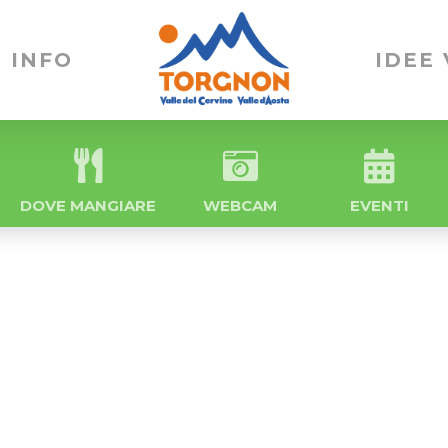
INFO
IDEE
DOVE MANGIARE
WEBCAM
EVENTI