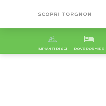
SCOPRI TORGNON
IMPIANTI DI SCI
DOVE DORMIRE