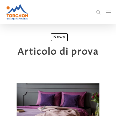
News
Articolo di prova