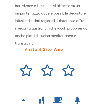
bar, vivace e luminosa, si affaccia su un
ampio terrazzo dove è possibile degustare
infusi e distillati regionali. Il ristorante offre
specialità gastronomiche locali, proponendo
anche piatti di cucina mediterranea e
transalpina.
Visita il Sito Web