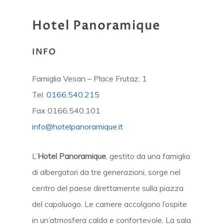
Hotel
Panoramique
INFO
Famiglia Vesan – Place Frutaz, 1
Tel.
0166.540.215
Fax 0166.540.101
info@hotelpanoramique.it
L’
Hotel Panoramique
, gestito da una famiglia
di albergatori da tre generazioni, sorge nel
centro del paese direttamente sulla piazza
del capoluogo. Le camere accolgono l’ospite
in un’atmosfera calda e confortevole. La sala