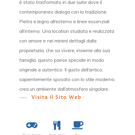
è stato trasformato in due suite dove il
contemporaneo dialoga con la tradizione.
Pietra e legno all’esterno e linee essenziali
all’interno. Una location studiata e realizzata
con amore e nei minimi dettagli dalla
proprietaria, che sa vivere, insieme alla sua
famiglia, questo paese speciale in modo
originale e autentico. Il gusto dell’antico,
sapientemente sposato con lo stile moderno,
crea un ambiente dall’atmosfera singolare.
Visita il Sito Web