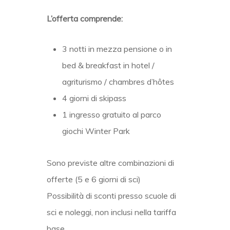
L’offerta comprende:
3 notti in mezza pensione o in
bed & breakfast in hotel /
agriturismo / chambres d’hôtes
4 giorni di skipass
1 ingresso gratuito al parco
giochi Winter Park
Sono previste altre combinazioni di
offerte (5 e 6 giorni di sci)
Possibilità di sconti presso scuole di
sci e noleggi, non inclusi nella tariffa
base.