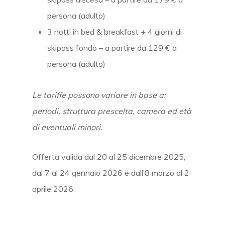
persona (adulto)
3 notti in bed & breakfast + 4 giorni di
skipass fondo – a partire da 129 € a
persona (adulto)
Le tariffe possono variare in base a:
periodi, struttura prescelta, camera ed età
di eventuali minori.
Offerta valida dal 20 al 25 dicembre 2025,
dal 7 al 24 gennaio 2026 e dall’8 marzo al 2
aprile 2026