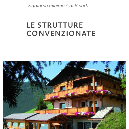
soggiorno minimo è di 6 notti
LE
STRUTTURE
CONVENZIONATE