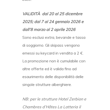
VALIDITÀ
dal 20 al 25 dicembre
2025; dal 7 al 24 gennaio 2026 e
dall’8 marzo al 2 aprile 2026
Sono esclusi extra, bevande e tassa
di soggiorno. Gli skipass vengono
emessi su keycard in vendita a 2 €.
La promozione non è cumulabile con
altre offerte ed è valida fino ad
esaurimento delle disponibilità delle
singole strutture alberghiere.
NB: per le strutture Hotel Zerbion e
Chambres d’Hôtes La Latteria il