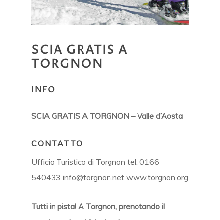
SCIA
GRATIS
A
TORGNON
INFO
SCIA GRATIS A TORGNON – Valle d’Aosta
CONTATTO
Ufficio Turistico di Torgnon tel. 0166
540433 info@torgnon.net www.torgnon.org
Tutti in pista! A Torgnon, prenotando il