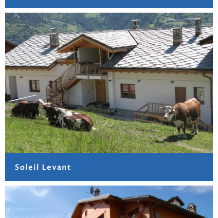
Soleil Levant